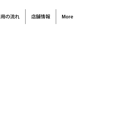
利用の流れ
店舗情報
More