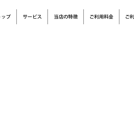
トップ
サービス
当店の特徴
ご利用料金
ご