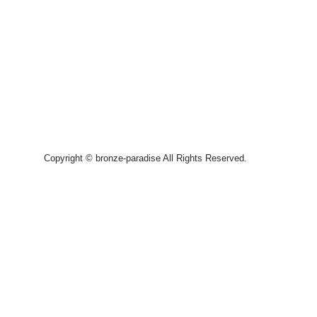
Copyright © bronze-paradise All Rights Reserved.