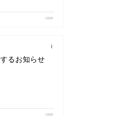
関するお知らせ