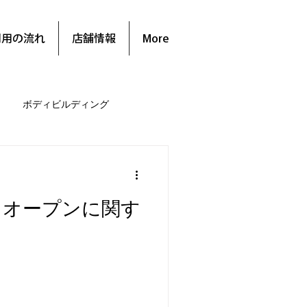
利用の流れ
店舗情報
More
ボディビルディング
ドオープンに関す