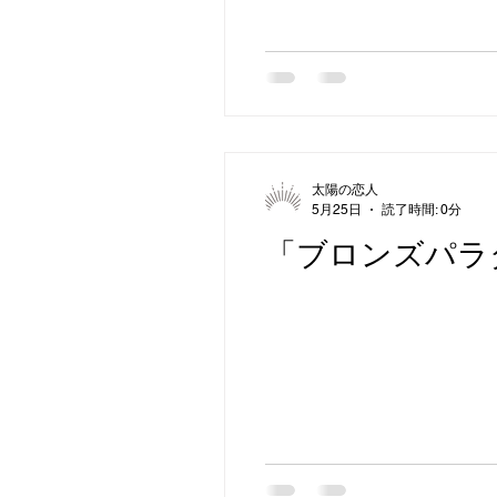
太陽の恋人
5月25日
読了時間: 0分
「ブロンズパラ