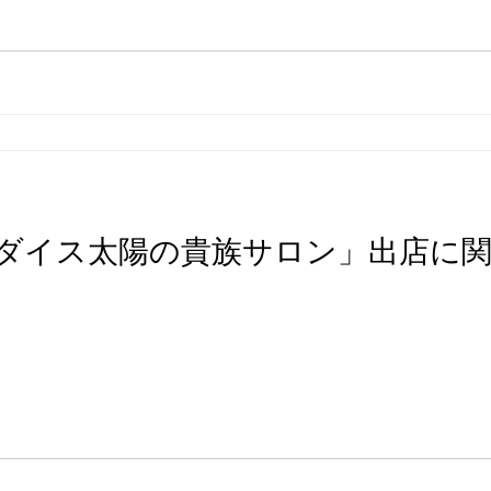
ダイス太陽の貴族サロン」出店に