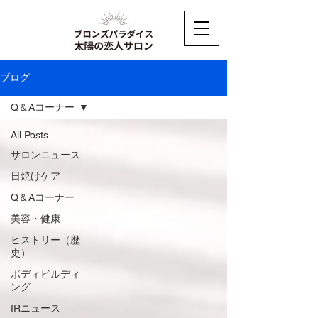
ブログ
Q＆Aコーナー
All Posts
サロンニュース
日焼けケア
Q＆Aコーナー
美容・健康
ヒストリー（歴
史）
ボディビルディ
ング
IRニュース