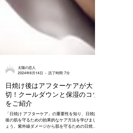
太陽の恋人
2024年6月14日
読了時間: 7分
日焼け後はアフターケアが大
切！クールダウンと保湿のコツ
をご紹介
「日焼け アフターケア」の重要性を知り、日焼け
後の肌を守るための効果的なケア方法を学びまし