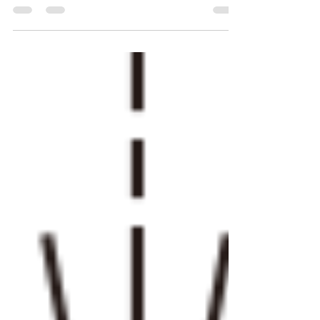
ょう。紫外線ダメージから肌を守るための日焼け
止めの選び方や、日焼け後の即効アフターケアの
ステップを詳しく解説します。