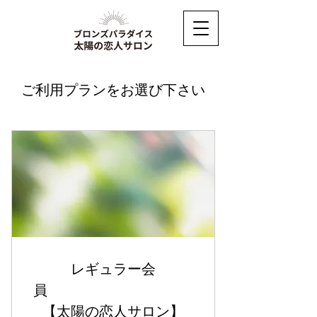
ご利用プランをお選び下さい
レギュラー会
員
【太陽の恋人サロン】