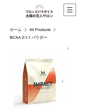
ホーム
All Products
BCAA 2:1:1 パウダー